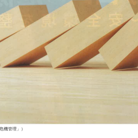
危機管理」）