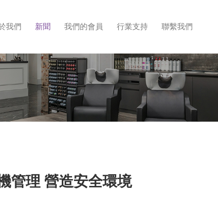
於我們
新聞
我們的會員
行業支持
聯繫我們
機管理 營造安全環境