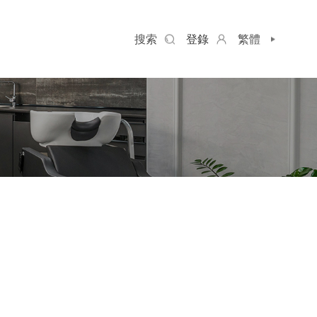
搜索
登錄
繁體