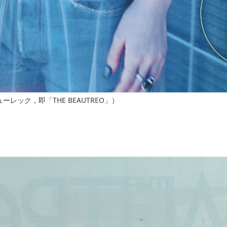
ーレック，即「THE BEAUTREO」）