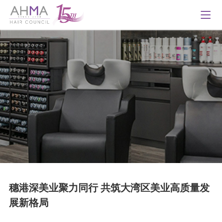
穗港深美业聚力同行 共筑大湾区美业高质量发
展新格局