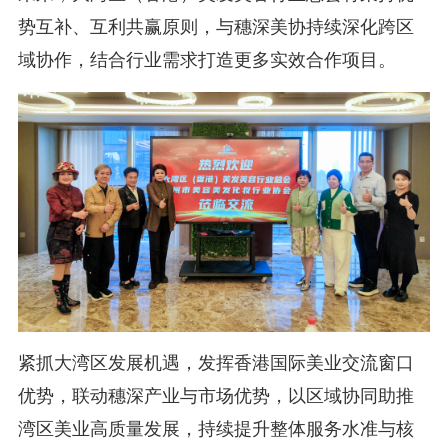
势互补、互利共赢原则，与穗深美协持续深化跨区
域协作，结合行业需求打造更多实效合作项目。
紧抓大湾区发展机遇，发挥香港国际美业交流窗口
优势，联动穗深产业与市场优势，以区域协同助推
湾区美业高质量发展，持续提升整体服务水准与核