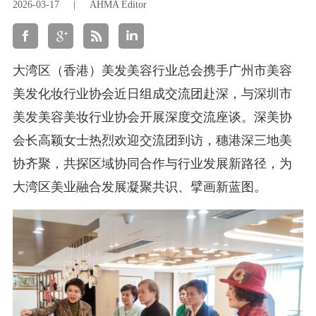
2026-03-17
|
AHMA Editor
大湾区（香港）美发美容行业总会携手广州市美容
美发化妆行业协会近日组成交流团赴深，与深圳市
美发美容美妆行业协会开展深度交流座谈。深美协
会长高颖女士热烈欢迎交流团到访，穗港深三地美
协齐聚，共探区域协同合作与行业发展新路径，为
大湾区美业融合发展凝聚共识、擘画新蓝图。