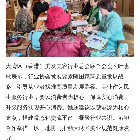
大湾区（香港）美发美容行业总会联合会会长叶惠
敏表示，行业协会发展要紧随国家高质量发展战
略，引导从业者找准高质量发展路径。美业作为民
生服务行业，要以消费者为核心，保障安心消费、
升级服务实现开心消费。她还建议以穗港深为核心
支点，搭建常态化交流平台，凝聚行业共识、落地
合作举措，以三地协同推动大湾区美业规范健康发
展。