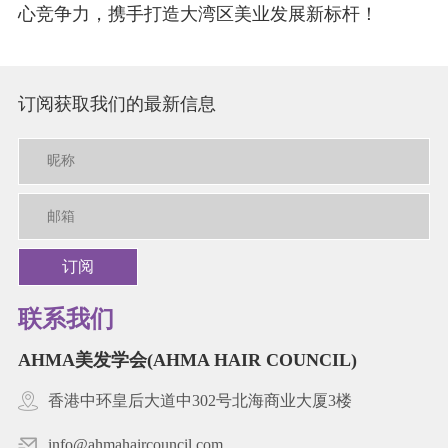
心竞争力，携手打造大湾区美业发展新标杆！
订阅获取我们的最新信息
订阅
联系我们
AHMA美发学会(AHMA HAIR COUNCIL)
香港中环皇后大道中302号北海商业大厦3楼
info@ahmahaircouncil.com