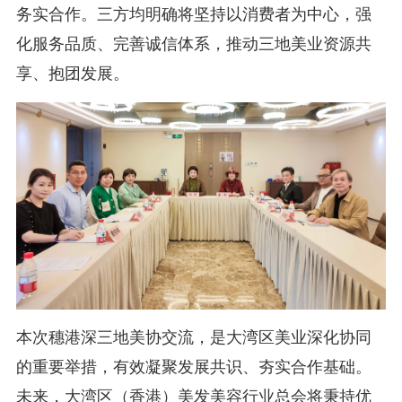
务实合作。三方均明确将坚持以消费者为中心，强
化服务品质、完善诚信体系，推动三地美业资源共
享、抱团发展。
本次穗港深三地美协交流，是大湾区美业深化协同
的重要举措，有效凝聚发展共识、夯实合作基础。
未来，大湾区（香港）美发美容行业总会将秉持优