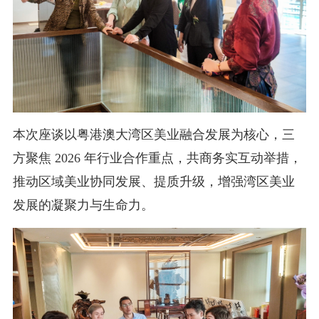
本次座谈以粤港澳大湾区美业融合发展为核心，三
方聚焦 2026 年行业合作重点，共商务实互动举措，
推动区域美业协同发展、提质升级，增强湾区美业
发展的凝聚力与生命力。