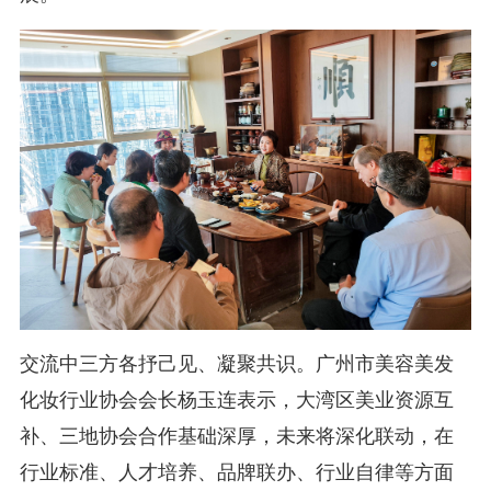
交流中三方各抒己见、凝聚共识。广州市美容美发
化妆行业协会会长杨玉连表示，大湾区美业资源互
补、三地协会合作基础深厚，未来将深化联动，在
行业标准、人才培养、品牌联办、行业自律等方面