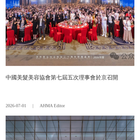
中國美髮美容協會第七屆五次理事會於京召開
2026-07-01
|
AHMA Editor