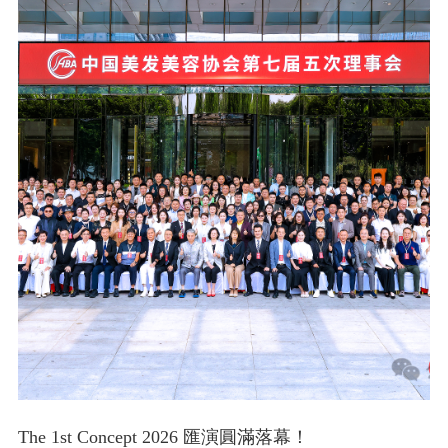
The 1st Concept 2026 匯演圓滿落幕！