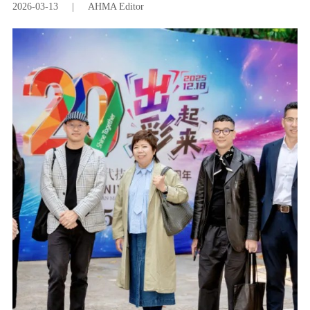
2026-03-13
|
AHMA Editor