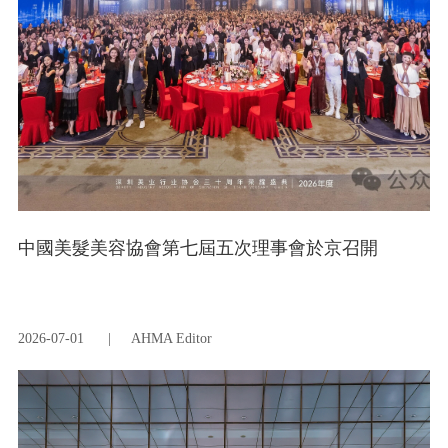
中國美髮美容協會第七屆五次理事會於京召開
2026-07-01
|
AHMA Editor