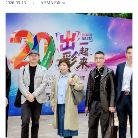
2026-03-13
|
AHMA Editor