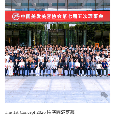
The 1st Concept 2026 匯演圓滿落幕！