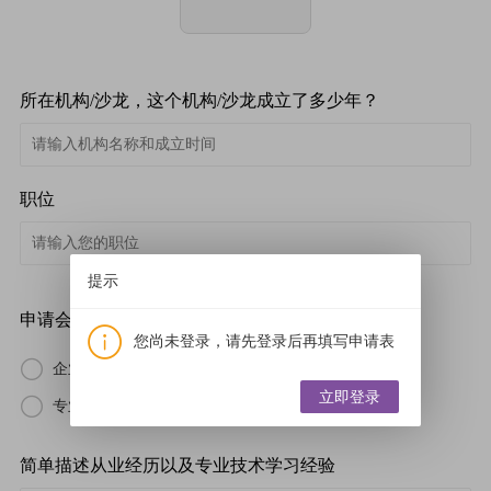
所在机构/沙龙，这个机构/沙龙成立了多少年？
职位
提示
申请会员类别
您尚未登录，请先登录后再填写申请表
企业会员
Salon 会员
荣誉会员
立即登录
专业造型师会员
学生会员
基本会员
简单描述从业经历以及专业技术学习经验