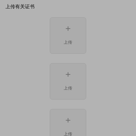
上传有关证书
+
上传
+
上传
+
上传