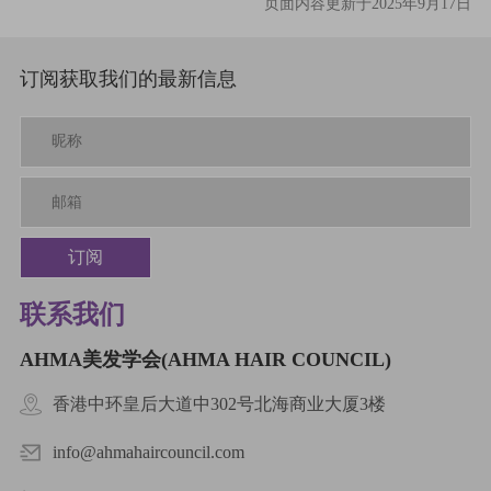
页面内容更新于2025年9月17日
订阅获取我们的最新信息
订阅
联系我们
AHMA美发学会(AHMA HAIR COUNCIL)
香港中环皇后大道中302号北海商业大厦3楼
info@ahmahaircouncil.com