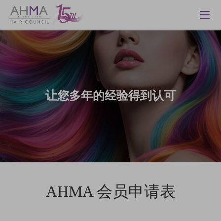
让您多年的经验得到认可
AHMA 会员申请表