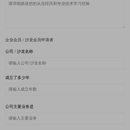
企业会员 / 沙龙会员申请者
公司 / 沙龙名称
成立了多少年
公司主要业务是