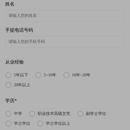
姓名
手提电话号码
从业经验
5年以下
5~10年
10年~20年
20年以上
学历*
中学
职业技术高级文凭
副学士学位
学士学位
学士学位以上