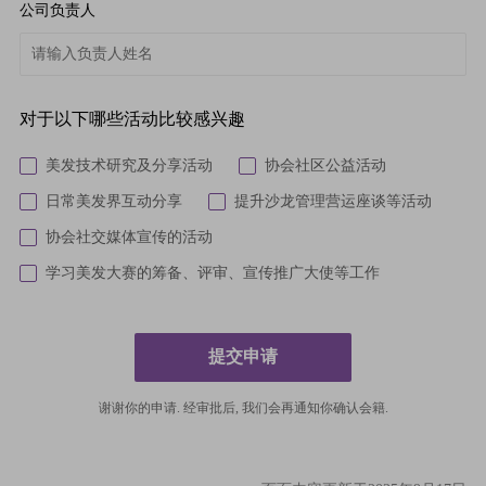
公司负责人
对于以下哪些活动比较感兴趣
美发技术研究及分享活动
协会社区公益活动
日常美发界互动分享
提升沙龙管理营运座谈等活动
协会社交媒体宣传的活动
学习美发大赛的筹备、评审、宣传推广大使等工作
提交申请
谢谢你的申请. 经审批后, 我们会再通知你确认会籍.