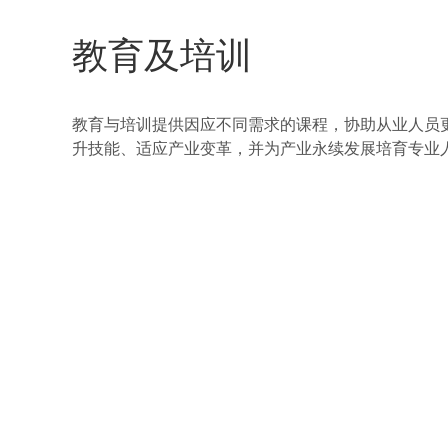
教育及培训
教育与培训提供因应不同需求的课程，协助从业人员
升技能、适应产业变革，并为产业永续发展培育专业