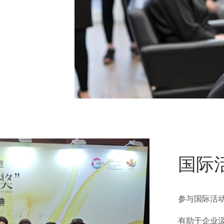
国际
参与国际活
有助于企业