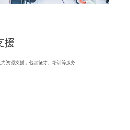
支援
人力资源支援，包含征才、培训等服务