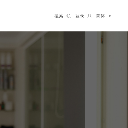
搜索
登录
简体