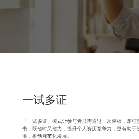
一试多证
「一试多证」模式让参与者只需通过一次评核，即可
书，既省时又省力，提升个人资历竞争力，更有助于
准，推动规范化发展。