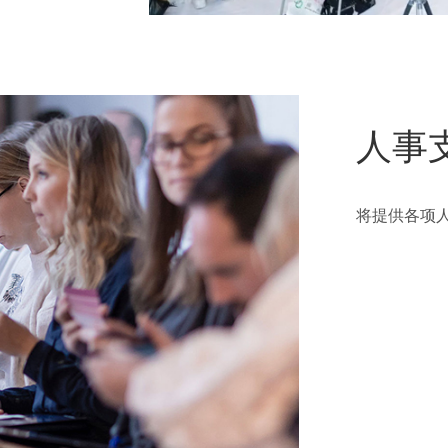
人事
将提供各项