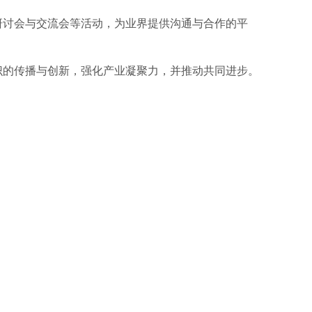
研讨会与交流会等活动，为业界提供沟通与合作的平
识的传播与创新，强化产业凝聚力，并推动共同进步。