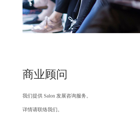
商业顾问
我们提供 Salon 发展咨询服务。
详情请联络我们。