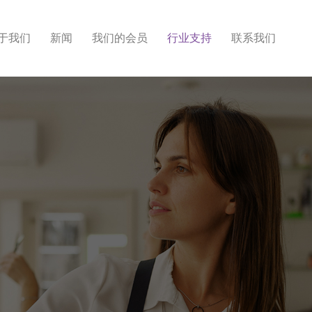
于我们
新闻
我们的会员
行业支持
联系我们