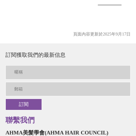
頁面內容更新於2025年9月17日
訂閱獲取我們的最新信息
訂閱
聯繫我們
AHMA美髮學會(AHMA HAIR COUNCIL)