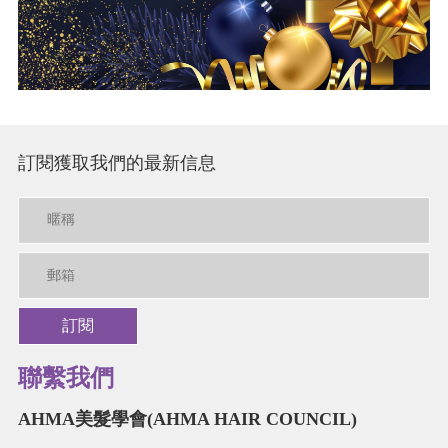
訂閱獲取我們的最新信息
訂閱
聯繫我們
AHMA美髮學會(AHMA HAIR COUNCIL)