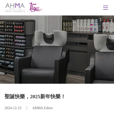
聖誕快樂，2025新年快樂！
2024-12-23
|
AHMA Editor