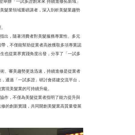
紀念堂舉辦「一試多證創未來 持續進修拓新域」
女士作為美髮業領域重磅講者，深入剖析美髮業趨勢
徑。
她指出，隨著消費者對美髮服務專業性、多元
紐帶，不僅能幫助從業者高效獲取多項專業認
東主黃國強先生也從業界實踐角度出發，分享了「一試多
技術、審美趨勢更迭迅速，持續進修是從業者
聯袂，通過「一試多證」研討會搭建交流平台，
能實現美髮業的可持續升級
。
深度協作，不僅為美髮從業者指明了能力提升與
進修的創新實踐，共同開創美髮業高質量發展