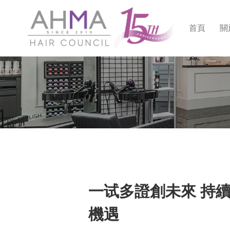
首頁
關
一试多證創未來 持續
機遇